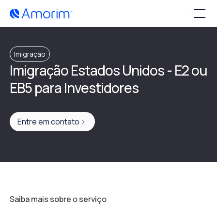
Imigração
Imigração Estados Unidos - E2 ou
EB5 para Investidores
Entre em contato
Saiba mais sobre o serviço