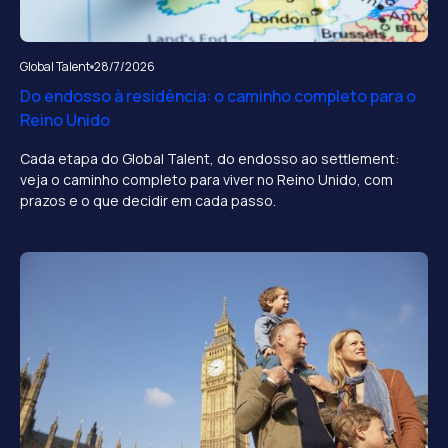
Global Talent
28/7/2026
Do endosso à residência: o caminho completo para o
Reino Unido
Cada etapa do Global Talent, do endosso ao settlement:
veja o caminho completo para viver no Reino Unido, com
prazos e o que decidir em cada passo.