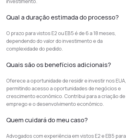
investimento.
Qual a duração estimada do processo?
O prazo para vistos E2 ou EB5 é de 6 a 18 meses, 
dependendo do valor do investimento e da 
complexidade do pedido.
Quais são os benefícios adicionais?
Oferece a oportunidade de residir e investir nos EUA, 
permitindo acesso a oportunidades de negócios e 
crescimento econômico. Contribui para a criação de 
emprego e o desenvolvimento econômico.
Quem cuidará do meu caso?
Advogados com experiência em vistos E2 e EB5 para 