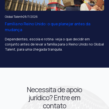
Global Talent
28/7/2026
Família no Reino Unido: o que planejar antes da
mudança
Dependentes, escola e rotina: veja o que decidir em
conjunto antes de levar a família para o Reino Unido no Global
Talent, para uma chegada tranquila.
Necessita de apoio
jurídico? Entre em
contato