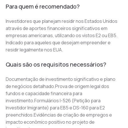
Para quem é recomendado?
Investidores que planejam residir nos Estados Unidos 
através de aportes financeiros significativos em 
empresas americanas, utilizando os vistos E2 ou EB5. 
Indicado para aqueles que desejam empreender e 
residir legalmente nos EUA.
Quais são os requisitos necessários?
Documentação de investimento significativo e plano 
de negócios detalhado.Prova de origem legal dos 
fundos e capacidade financeira para 
investimento.Formulários I-526 (Petição para 
Investidor Imigrante) para EB5 e DS-160 para E2 
preenchidos.Evidências de criação de empregos e 
impacto econômico positivo no projeto de 