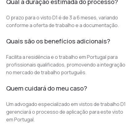
Qual a duração estimada do processo?
O prazo para o visto D1 é de 3 a 6 meses, variando 
conforme a oferta de trabalho e a documentação.
Quais são os benefícios adicionais?
Facilita a residência e o trabalho em Portugal para 
profissionais qualificados, promovendo a integração 
no mercado de trabalho português.
Quem cuidará do meu caso?
Um advogado especializado em vistos de trabalho D1 
gerenciará o processo de aplicação para este visto 
em Portugal.