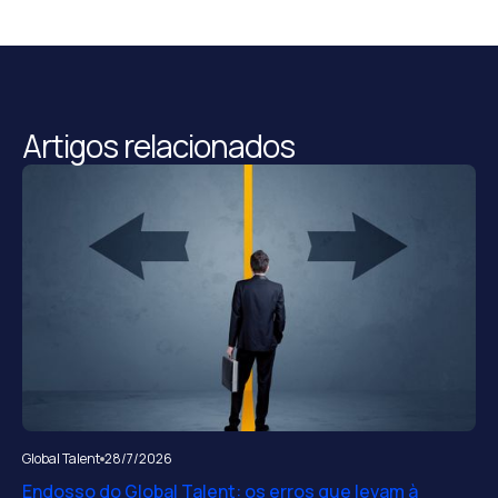
Artigos relacionados
Global Talent
28/7/2026
Endosso do Global Talent: os erros que levam à