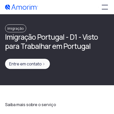
Imigração
Imigração Portugal - D1 - Visto
para Trabalhar em Portugal
Entre em contato
Saiba mais sobre o serviço