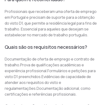
Profissionais que receberam uma oferta de emprego 
em Portugal e precisam de suporte para a obtenção 
do visto D1, que permite a residência legal para fins de 
trabalho. Essencial para aqueles que desejam se 
estabelecer no mercado de trabalho português.
Quais são os requisitos necessários?
Documentação de oferta de emprego e contrato de 
trabalho.Prova de qualificações acadêmicas e 
experiência profissional.Formulários e petições para 
visto D1 preenchidos.Evidências de capacidade de 
atender aos requisitos do visto e 
regulamentações.Documentação adicional, como 
certificações e referências profissionais.