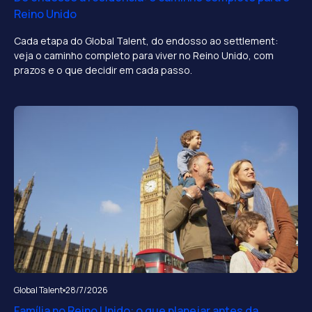
Reino Unido
Cada etapa do Global Talent, do endosso ao settlement:
veja o caminho completo para viver no Reino Unido, com
prazos e o que decidir em cada passo.
Global Talent
28/7/2026
Família no Reino Unido: o que planejar antes da