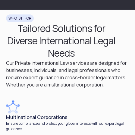
WHO IS IT FOR
Tailored Solutions for
Diverse International Legal
Needs
Our Private International Law services are designed for
businesses, individuals, and legal professionals who
require expert guidance in cross-border legal matters.
Whether you are a multinational corporation,
Multinational Corporations
Ensure compliance and protect your global interests with our expert legal
guidance