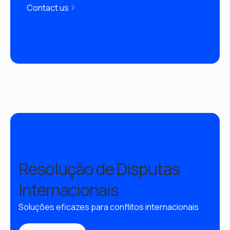
Contact us
Resolução de Disputas
Internacionais
Soluções eficazes para conflitos internacionais