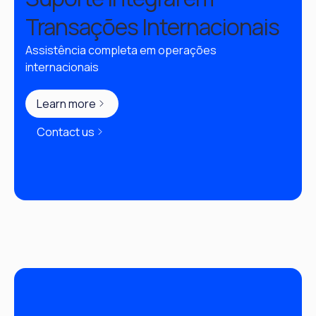
Transações Internacionais
Assistência completa em operações 
internacionais
Learn more
Contact us