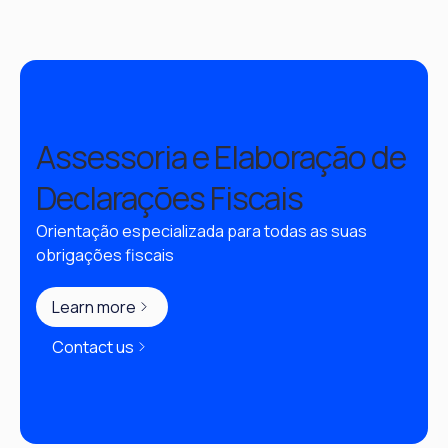
Assessoria e Elaboração de
Declarações Fiscais
Orientação especializada para todas as suas 
obrigações fiscais
Learn more
Contact us