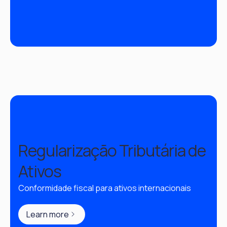
Regularização Tributária de
Ativos
Conformidade fiscal para ativos internacionais
Learn more