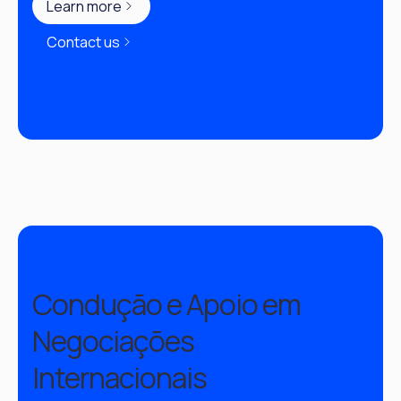
Learn more
Contact us
Condução e Apoio em
Negociações
Internacionais