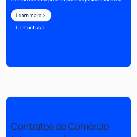
Learn more
Contact us
Contratos do Comércio