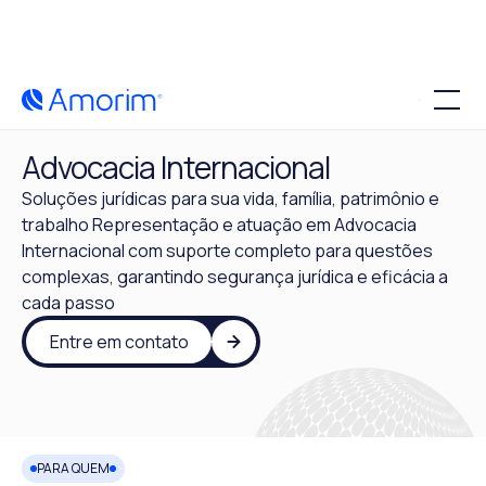
Advocacia Internacional
Soluções jurídicas para sua vida, família, patrimônio e
trabalho Representação e atuação em Advocacia
Internacional com suporte completo para questões
complexas, garantindo segurança jurídica e eficácia a
cada passo
Entre em contato
PARA QUEM