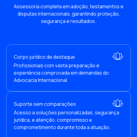
Assessoria completa em adoção, testamentos e
disputas internacionais, garantindo proteção,
segurança e resultados.
Corpo jurídico de destaque
Profissionais com vasta preparação e 
experiência comprovada em demandas do 
Advocacia Internacional.
Suporte sem comparações
Acesso a soluções personalizadas, segurança 
jurídica, e atenção, compromisso e 
comprometimento durante toda a atuação.