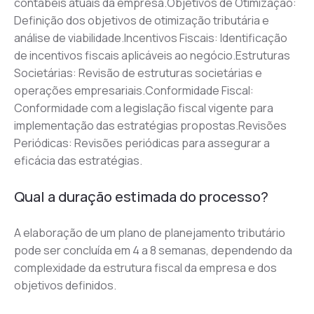
contábeis atuais da empresa.Objetivos de Otimização: 
Definição dos objetivos de otimização tributária e 
análise de viabilidade.Incentivos Fiscais: Identificação 
de incentivos fiscais aplicáveis ao negócio.Estruturas 
Societárias: Revisão de estruturas societárias e 
operações empresariais.Conformidade Fiscal: 
Conformidade com a legislação fiscal vigente para 
implementação das estratégias propostas.Revisões 
Periódicas: Revisões periódicas para assegurar a 
eficácia das estratégias.
Qual a duração estimada do processo?
A elaboração de um plano de planejamento tributário 
pode ser concluída em 4 a 8 semanas, dependendo da 
complexidade da estrutura fiscal da empresa e dos 
objetivos definidos.