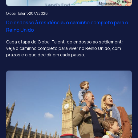
Global Talent
28/7/2026
Do endosso à residência: o caminho completo para o
Reino Unido
Cada etapa do Global Talent, do endosso ao settlement:
veja o caminho completo para viver no Reino Unido, com
prazos e o que decidir em cada passo.