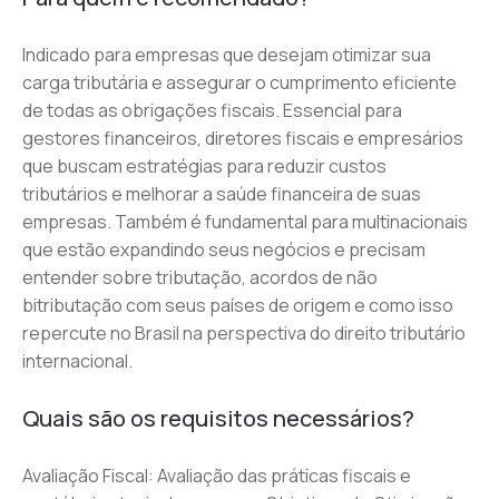
Indicado para empresas que desejam otimizar sua 
carga tributária e assegurar o cumprimento eficiente 
de todas as obrigações fiscais. Essencial para 
gestores financeiros, diretores fiscais e empresários 
que buscam estratégias para reduzir custos 
tributários e melhorar a saúde financeira de suas 
empresas. Também é fundamental para multinacionais 
que estão expandindo seus negócios e precisam 
entender sobre tributação, acordos de não 
bitributação com seus países de origem e como isso 
repercute no Brasil na perspectiva do direito tributário 
internacional.
Quais são os requisitos necessários?
Avaliação Fiscal: Avaliação das práticas fiscais e 