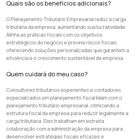
Quais são os benefícios adicionais?
O Planejamento Tributário Empresarial reduz a carga 
tributária da empresa, aumentando sua lucratividade. 
Alinha as práticas fiscais com os objetivos 
estratégicos do negócio e previne riscos fiscais, 
oferecendo soluções personalizadas que garantem a 
eficiência e o crescimento sustentável da empresa.
Quem cuidará do meu caso?
Consultores tributários experientes e contadores 
especializados em planejamento fiscal lidam com o 
planejamento tributário empresarial, otimizando a 
estrutura fiscal da empresa para reduzir legalmente a 
carga tributária. Eles trabalham em estreita 
colaboração com a administração da empresa para 
desenvolver estratégias fiscais eficazes e 