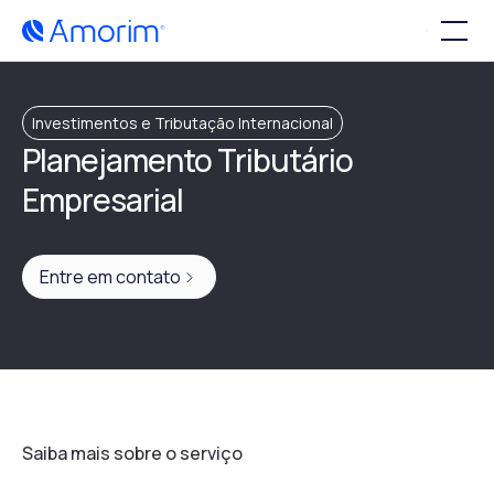
Investimentos e Tributação Internacional
Planejamento Tributário
Empresarial
Entre em contato
Saiba mais sobre o serviço