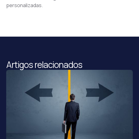
personalizadas.
Artigos relacionados