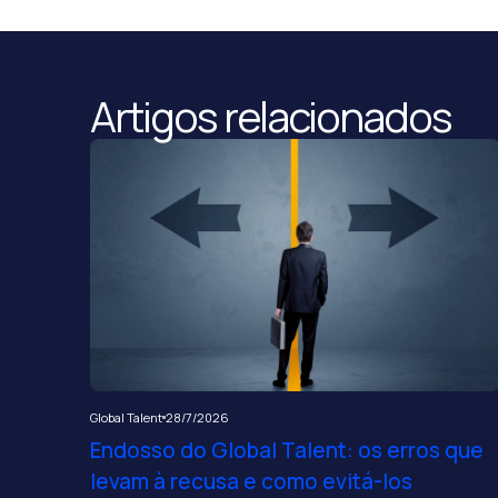
Artigos relacionados
Global Talent
28/7/2026
Endosso do Global Talent: os erros que
levam à recusa e como evitá-los