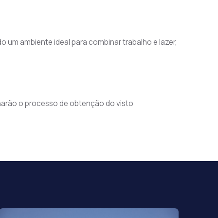
 um ambiente ideal para combinar trabalho e lazer, 
arão o processo de obtenção do visto 