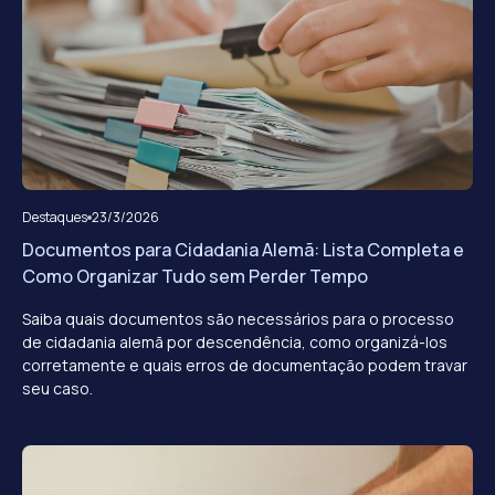
Destaques
23/3/2026
Documentos para Cidadania Alemã: Lista Completa e
Como Organizar Tudo sem Perder Tempo
Saiba quais documentos são necessários para o processo
de cidadania alemã por descendência, como organizá-los
corretamente e quais erros de documentação podem travar
seu caso.