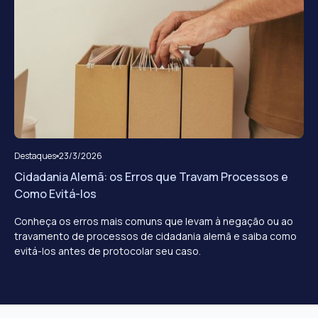
Destaques
23/3/2026
Cidadania Alemã: os Erros que Travam Processos e
Como Evitá-los
Conheça os erros mais comuns que levam à negação ou ao
travamento de processos de cidadania alemã e saiba como
evitá-los antes de protocolar seu caso.