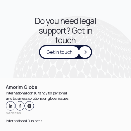
Do you need legal
support? Get in
touch
Get in touch
Amorim Global
International consultancy for personal
and business solutions on global issues.
Services
International Business