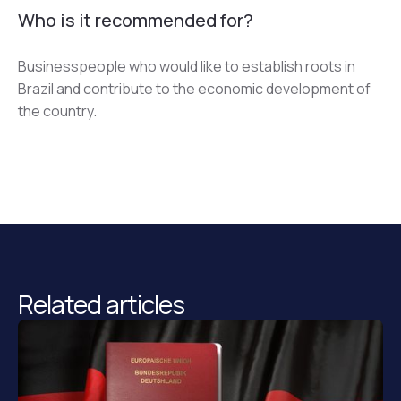
Who is it recommended for?
Businesspeople who would like to establish roots in 
Brazil and contribute to the economic development of 
the country.
Related articles