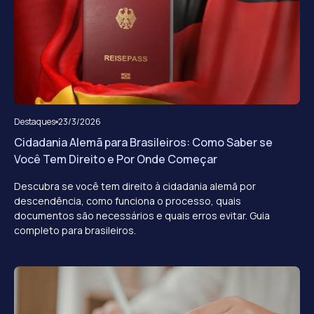
Destaques
23/3/2026
Cidadania Alemã para Brasileiros: Como Saber se
Você Tem Direito e Por Onde Começar
Descubra se você tem direito à cidadania alemã por
descendência, como funciona o processo, quais
documentos são necessários e quais erros evitar. Guia
completo para brasileiros.